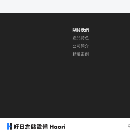
關於我們
產品特色
公司簡介
精選案例