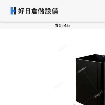
首頁
>
產品