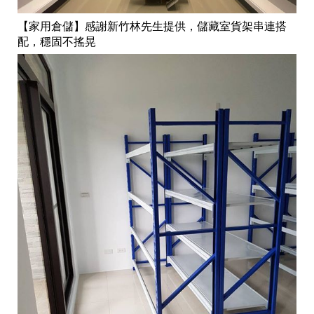
【家用倉儲】感謝新竹林先生提供，儲藏室貨架串連搭
配，穩固不搖晃