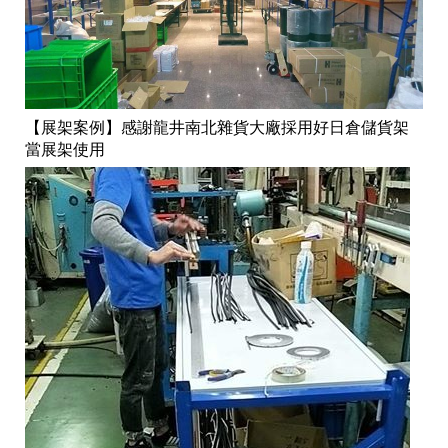
【展架案例】感謝龍井南北雜貨大廠採用好日倉儲貨架
當展架使用