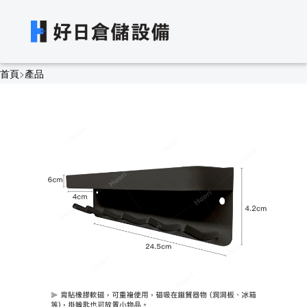
首頁
>
產品