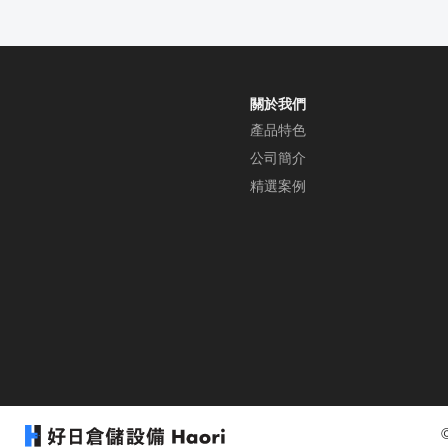
關於我們
產品特色
公司簡介
精選案例