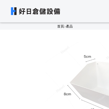
首頁
>
產品