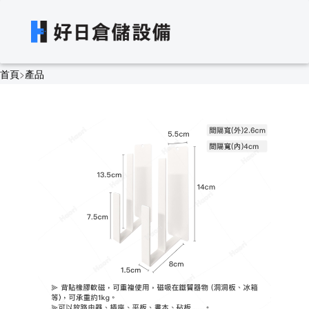
首頁
>
產品