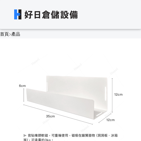
首頁
>
產品