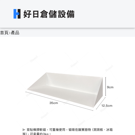
首頁
>
產品