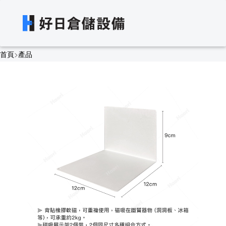
首頁
>
產品