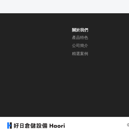
關於我們
產品特色
公司簡介
精選案例