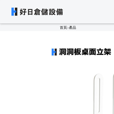
首頁
>
產品