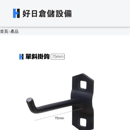
首頁
>
產品