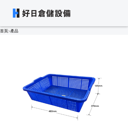
首頁
>
產品