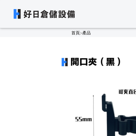
首頁
>
產品