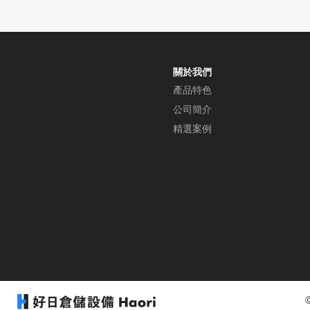
關於我們
產品特色
公司簡介
精選案例