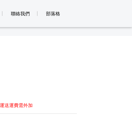
聯絡我們
部落格
運送運費需外加