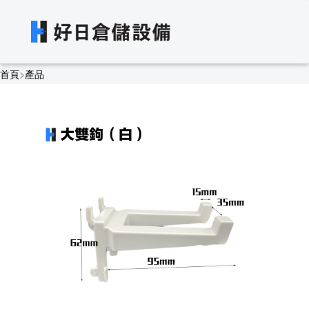
首頁
>
產品