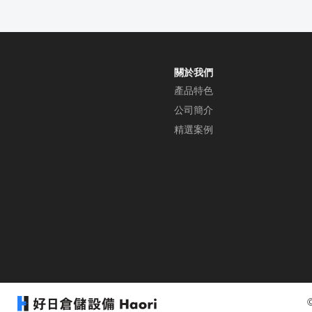
關於我們
產品特色
公司簡介
精選案例