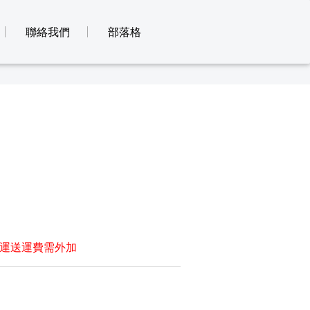
聯絡我們
部落格
運送運費需外加