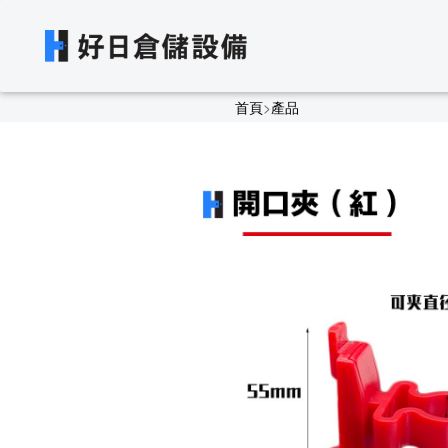
首頁
>
產品