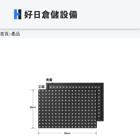
首頁
>
產品