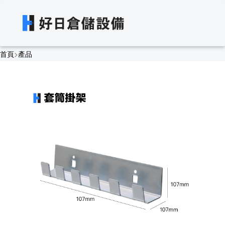
首頁
>
產品