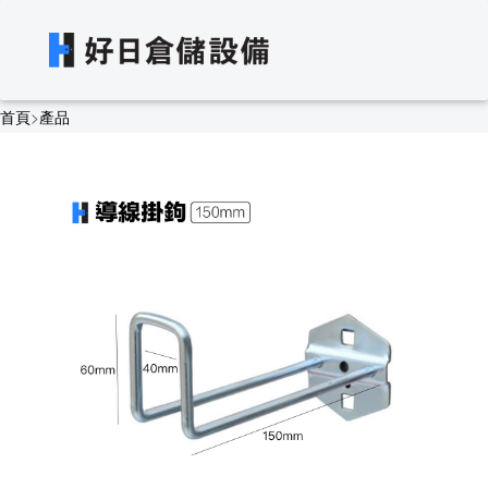
首頁
>
產品