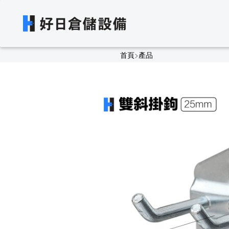
首頁
>
產品