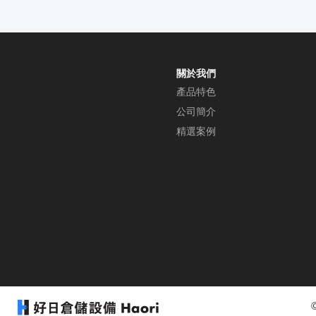
關於我們
產品特色
公司簡介
精選案例