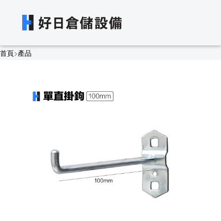
首頁
>
產品