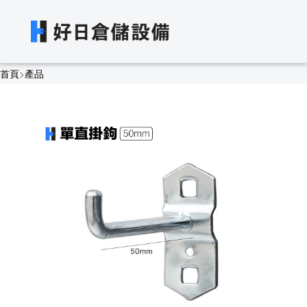
首頁
>
產品