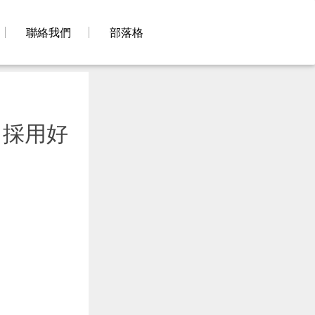
聯絡我們
部落格
司採用好