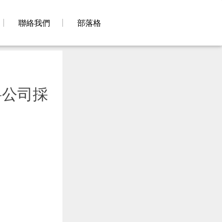
聯絡我們
部落格
料公司採