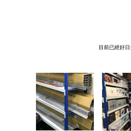
目前已經好日