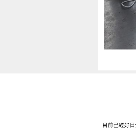
目前已經好日