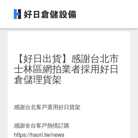
【好日出貨】感謝台北市
士林區網拍業者採用好日
倉儲理貨架
感謝台北客戶選用好日貨架
感謝全台客戶熱情訂購
https://haori.tw/news