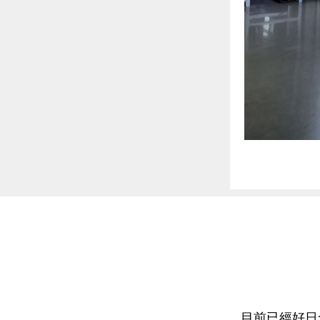
目前已經好日