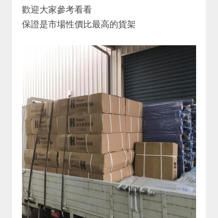
歡迎大家參考看看
保證是市場性價比最高的貨架