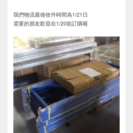
我們物流最後收件時間為1/21日
需要的朋友歡迎在1/20前訂購喔