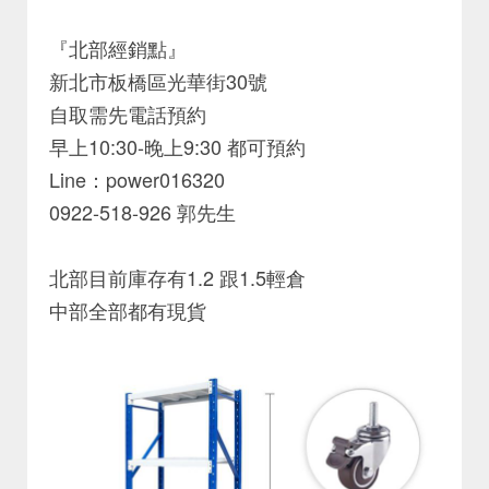
『北部經銷點』
新北市板橋區光華街30號
自取需先電話預約
早上10:30-晚上9:30 都可預約
Line：power016320
0922-518-926 郭先生
北部目前庫存有1.2 跟1.5輕倉
中部全部都有現貨