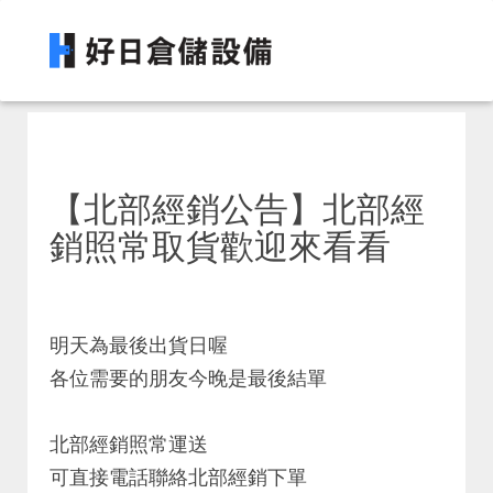
【北部經銷公告】北部經
銷照常取貨歡迎來看看
明天為最後出貨日喔
各位需要的朋友今晚是最後結單
北部經銷照常運送
可直接電話聯絡北部經銷下單