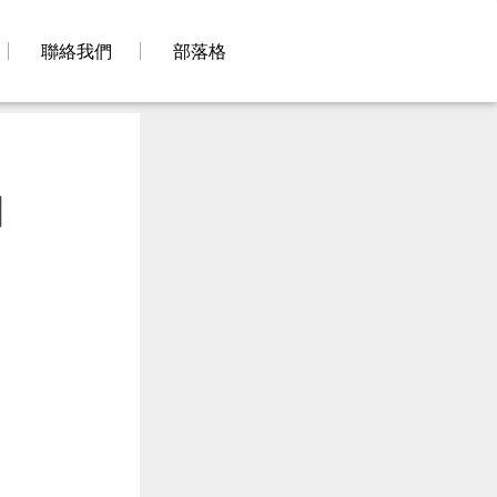
聯絡我們
部落格
園