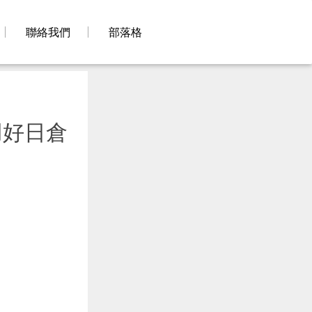
聯絡我們
部落格
用好日倉