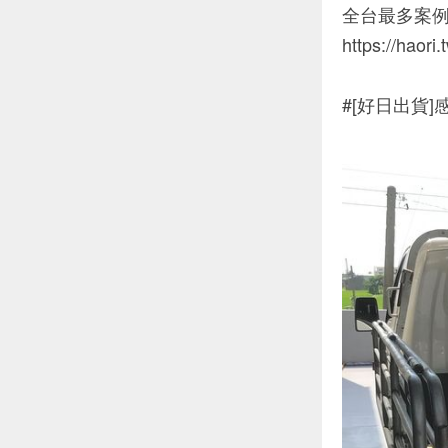
全台最多案
https://haori
#[好日出貨