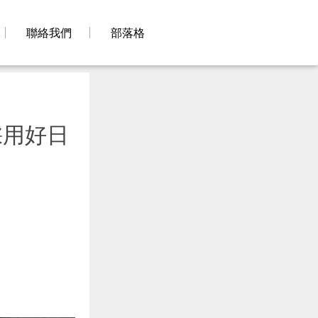
聯絡我們
部落格
採用好日