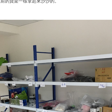
以前的貨架一樣拿起來沙沙的。