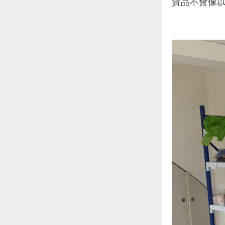
貨品不會像