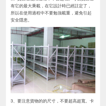
有它的最大乘載，在它設計時已經註定了，
所以在使用過程中不要勉強載重，避免引起
安全隱患。
3、要注意貨物的的尺寸，不要超高超寬。卡