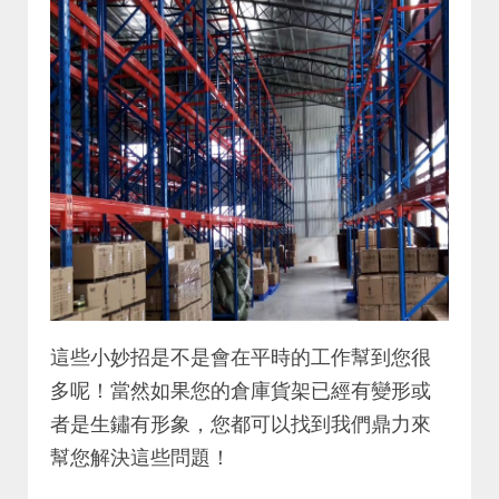
這些小妙招是不是會在平時的工作幫到您很
多呢！當然如果您的倉庫貨架已經有變形或
者是生鏽有形象，您都可以找到我們鼎力來
幫您解決這些問題！