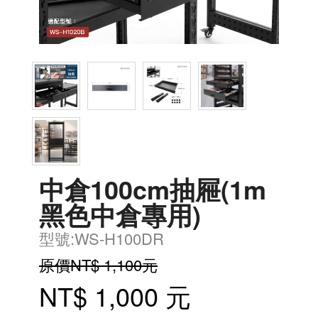
中倉100cm抽屜(1m
黑色中倉專用)
型號:WS-H100DR
原價NT$ 1,100元
NT$ 1,000 元