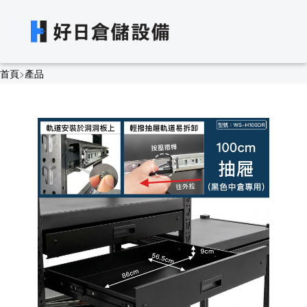
首頁
>
產品