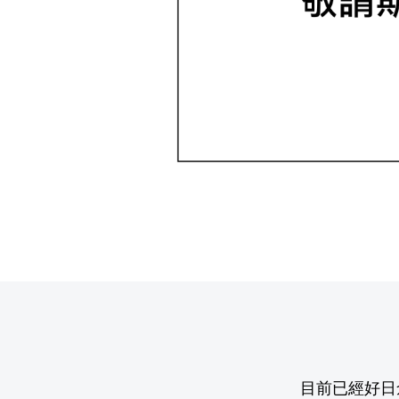
目前已經好日