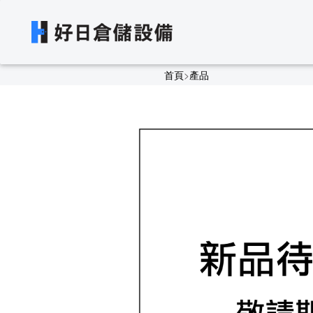
首頁
>
產品