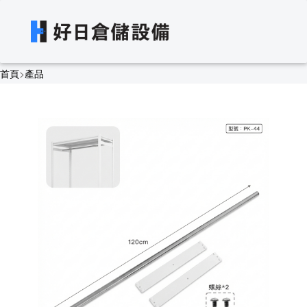
首頁
>
產品