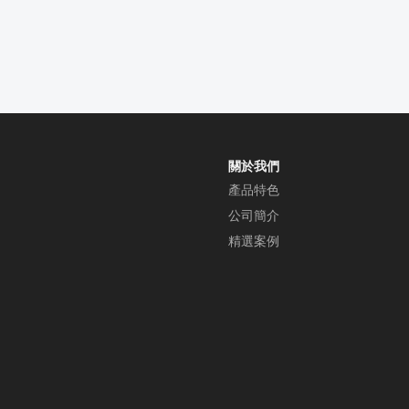
關於我們
產品特色
公司簡介
精選案例