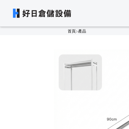
首頁
>
產品