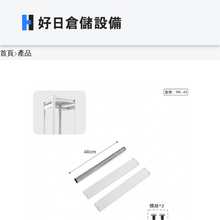
首頁
>
產品