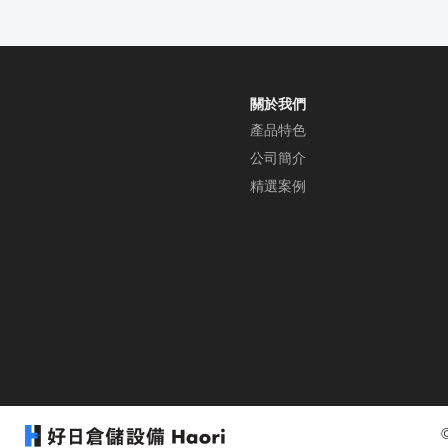
關於我們
產品特色
公司簡介
精選案例