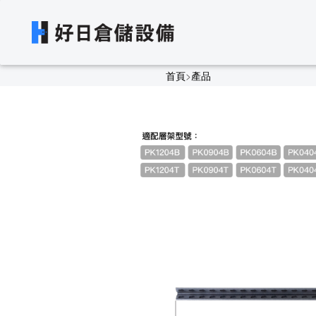
首頁
>
產品