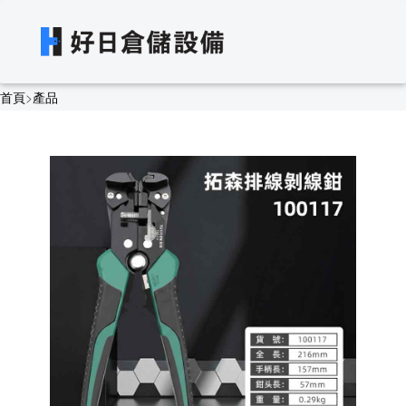
首頁
>
產品