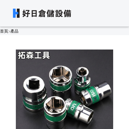
首頁
>
產品