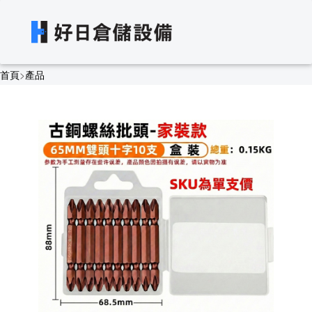
首頁
>
產品