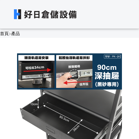
首頁
>
產品