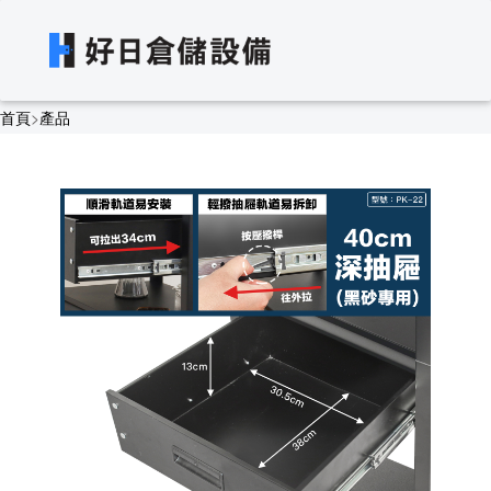
首頁
>
產品