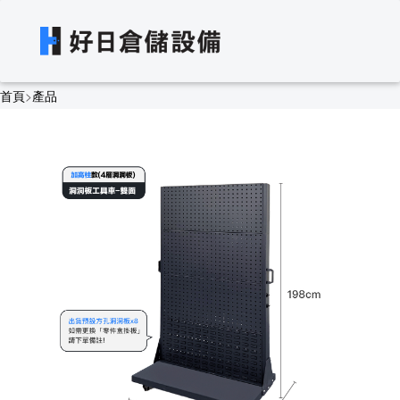
首頁
>
產品