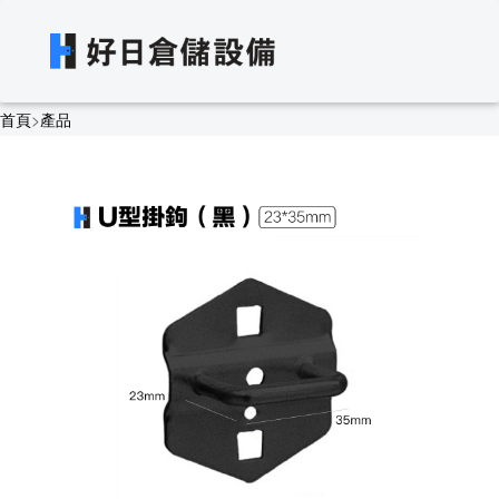
首頁
>
產品