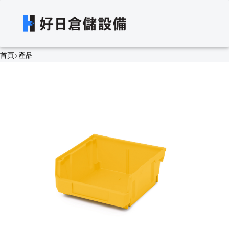
首頁
>
產品