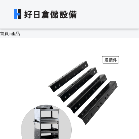
首頁
>
產品