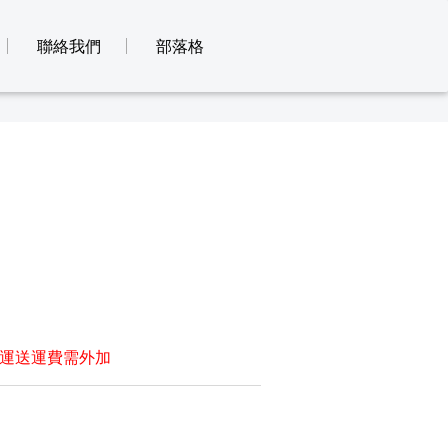
聯絡我們
部落格
運送運費需外加