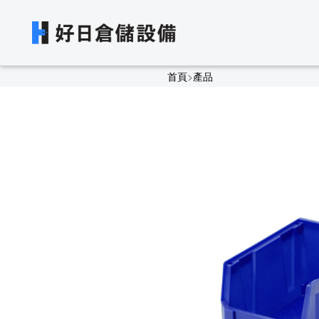
首頁
>
產品